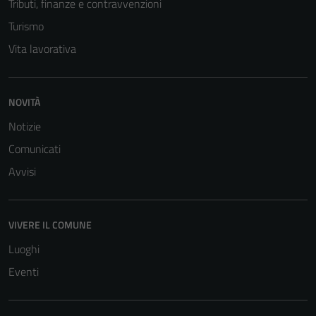
Tributi, finanze e contravvenzioni
Turismo
Vita lavorativa
NOVITÀ
Notizie
Comunicati
Avvisi
VIVERE IL COMUNE
Luoghi
Eventi