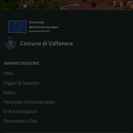
Comune di Valfenera
AMMINISTRAZIONE
Uffici
Organi di Governo
Politici
Personale Amministrativo
Enti e Fondazioni
Documenti e Dati