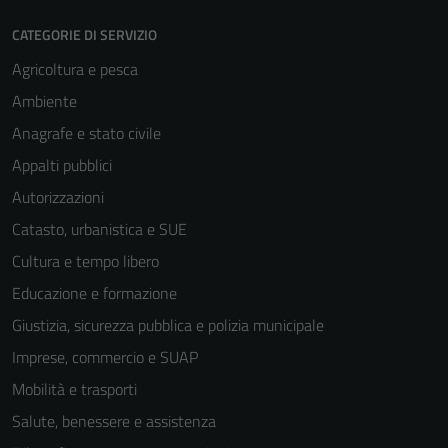
CATEGORIE DI SERVIZIO
Agricoltura e pesca
Ambiente
Anagrafe e stato civile
Appalti pubblici
Autorizzazioni
Catasto, urbanistica e SUE
Cultura e tempo libero
Educazione e formazione
Giustizia, sicurezza pubblica e polizia municipale
Imprese, commercio e SUAP
Mobilità e trasporti
Salute, benessere e assistenza